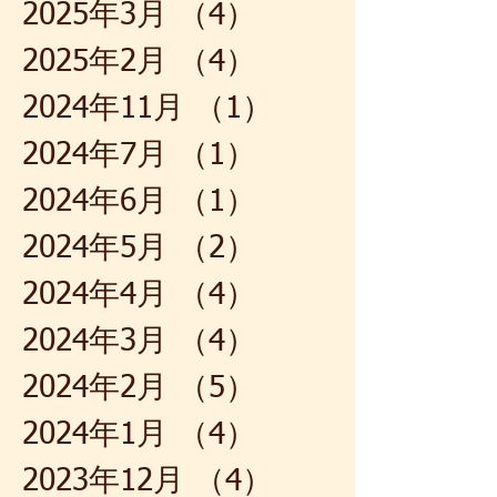
2025年3月
（4）
4件の記事
2025年2月
（4）
4件の記事
2024年11月
（1）
1件の記事
2024年7月
（1）
1件の記事
2024年6月
（1）
1件の記事
2024年5月
（2）
2件の記事
2024年4月
（4）
4件の記事
2024年3月
（4）
4件の記事
2024年2月
（5）
5件の記事
2024年1月
（4）
4件の記事
2023年12月
（4）
4件の記事