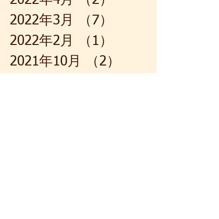
2022年4月
（2）
2件の記事
2022年3月
（7）
7件の記事
2022年2月
（1）
1件の記事
2021年10月
（2）
2件の記事
2021年7月
（1）
1件の記事
2021年5月
（2）
2件の記事
2021年4月
（4）
4件の記事
2021年3月
（1）
1件の記事
2021年2月
（1）
1件の記事
2021年1月
（1）
1件の記事
2020年12月
（1）
1件の記事