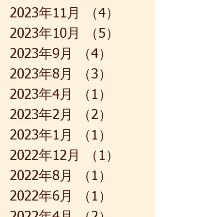
2023年11月
（4）
4件の記事
2023年10月
（5）
5件の記事
2023年9月
（4）
4件の記事
2023年8月
（3）
3件の記事
2023年4月
（1）
1件の記事
2023年2月
（2）
2件の記事
2023年1月
（1）
1件の記事
2022年12月
（1）
1件の記事
2022年8月
（1）
1件の記事
2022年6月
（1）
1件の記事