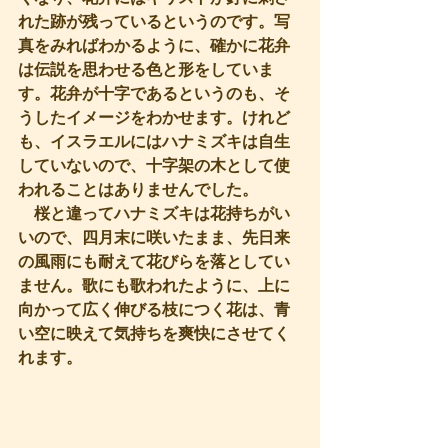
れた跡が残っているというのです。写
真をみればわかるように、確かに花弁
は伝説を思わせる色と形をしていま
す。花弁が十字であるというのも、そ
うしたイメージをわかせます。けれど
も、イスラエルにはハナミズキは自生
していないので、十字架の木として使
われることはありませんでした。
　桜と違ってハナミズキは花持ちがい
いので、四月末に咲いたまま、先日来
の風雨にも耐えて花びらを落としてい
ません。歌にも歌われたように、上に
向かって広く伸びる枝につく花は、青
い空に映えて気持ちを爽快にさせてく
れます。