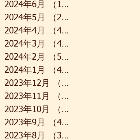
2024年6月
（1）
1件の記事
2024年5月
（2）
2件の記事
2024年4月
（4）
4件の記事
2024年3月
（4）
4件の記事
2024年2月
（5）
5件の記事
2024年1月
（4）
4件の記事
2023年12月
（4）
4件の記事
2023年11月
（4）
4件の記事
2023年10月
（5）
5件の記事
2023年9月
（4）
4件の記事
2023年8月
（3）
3件の記事