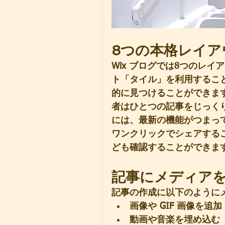
8つの本格レイア
Wix ブログでは8つのレ
ト「タイル」を利用するこ
的に見つけることができま
者はひとつの記事をじっく
には、最新の機能がつまっています
ワンクリックでシェアする
ども確認することができま
記事にメディア
記事の作成に以下のように
画像や GIF 画像を追加 
動画や音楽を埋め込む 