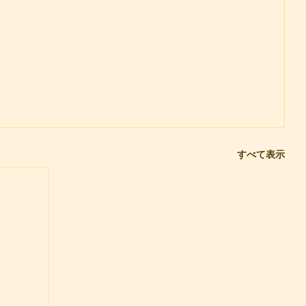
すべて表示