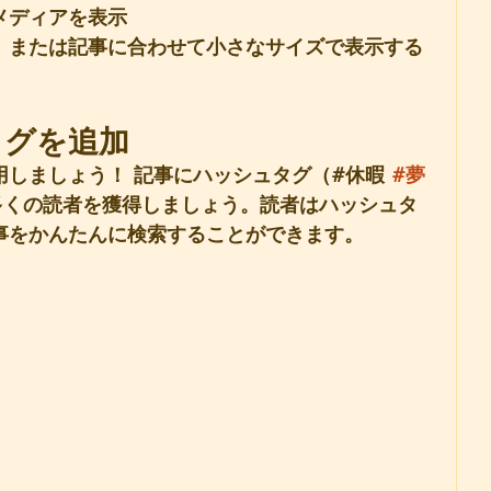
メディアを表示
、または記事に合わせて小さなサイズで表示する
タグを追加
しましょう！ 記事にハッシュタグ（#休暇 
#夢
多くの読者を獲得しましょう。読者はハッシュタ
事をかんたんに検索することができます。