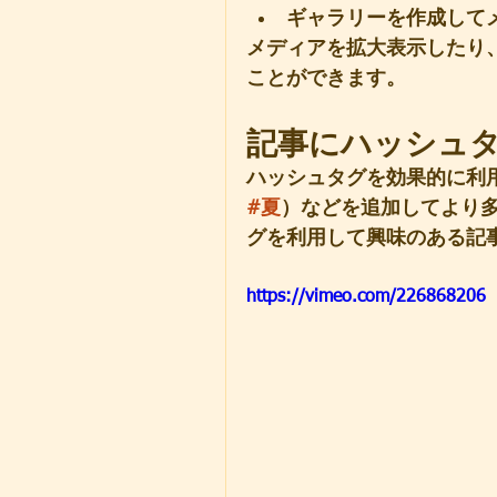
ギャラリーを作成して
メディアを拡大表示したり
ことができます。
記事にハッシュ
ハッシュタグを効果的に利用
#夏
）などを追加してより
グを利用して興味のある記
https://vimeo.com/226868206