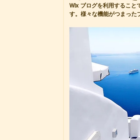
Wix ブログを利用するこ
す。様々な機能がつまった