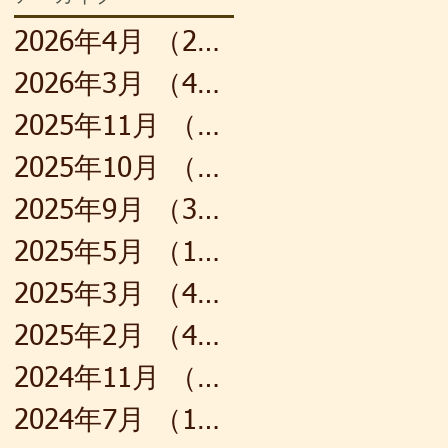
2026年4月
（2）
2件の記事
2026年3月
（4）
4件の記事
2025年11月
（1）
1件の記事
2025年10月
（4）
4件の記事
2025年9月
（3）
3件の記事
2025年5月
（1）
1件の記事
2025年3月
（4）
4件の記事
2025年2月
（4）
4件の記事
2024年11月
（1）
1件の記事
2024年7月
（1）
1件の記事