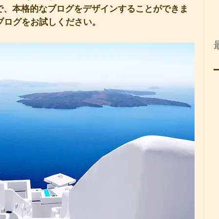
とで、本格的なブログをデザインすることができま
ブログをお試しください。