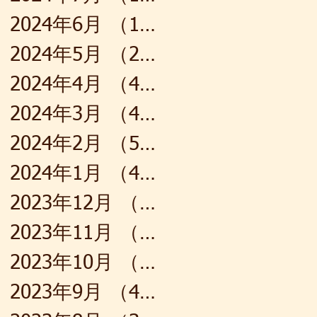
2024年6月
（1）
1件の記事
2024年5月
（2）
2件の記事
2024年4月
（4）
4件の記事
2024年3月
（4）
4件の記事
2024年2月
（5）
5件の記事
2024年1月
（4）
4件の記事
2023年12月
（4）
4件の記事
2023年11月
（4）
4件の記事
2023年10月
（5）
5件の記事
2023年9月
（4）
4件の記事