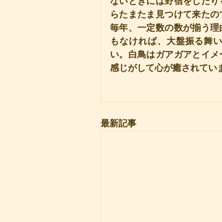
ないときには野宿をしたり
らたまたま見つけて来たの
毎年、一定数の数が揃う理
もなければ、大盤振る舞
い。白鳥はガアガアとイメ
感じがして心が癒されてい
最新記事