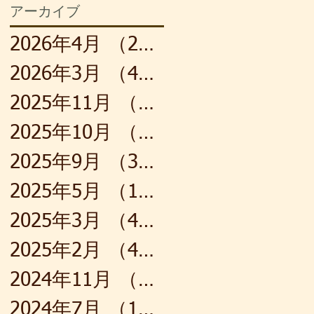
アーカイブ
2026年4月
（2）
2件の記事
2026年3月
（4）
4件の記事
2025年11月
（1）
1件の記事
2025年10月
（4）
4件の記事
2025年9月
（3）
3件の記事
2025年5月
（1）
1件の記事
2025年3月
（4）
4件の記事
2025年2月
（4）
4件の記事
2024年11月
（1）
1件の記事
2024年7月
（1）
1件の記事