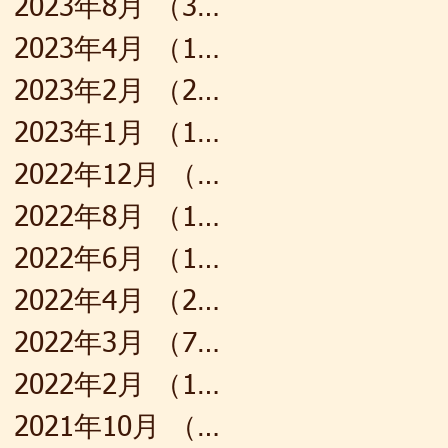
2023年8月
（3）
3件の記事
2023年4月
（1）
1件の記事
2023年2月
（2）
2件の記事
2023年1月
（1）
1件の記事
2022年12月
（1）
1件の記事
2022年8月
（1）
1件の記事
2022年6月
（1）
1件の記事
2022年4月
（2）
2件の記事
2022年3月
（7）
7件の記事
2022年2月
（1）
1件の記事
2021年10月
（2）
2件の記事