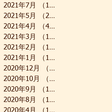
2021年7月
（1）
1件の記事
2021年5月
（2）
2件の記事
2021年4月
（4）
4件の記事
2021年3月
（1）
1件の記事
2021年2月
（1）
1件の記事
2021年1月
（1）
1件の記事
2020年12月
（1）
1件の記事
2020年10月
（2）
2件の記事
2020年9月
（1）
1件の記事
2020年8月
（1）
1件の記事
2020年4月
（1）
1件の記事