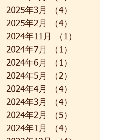
2025年3月
（4）
4件の記事
2025年2月
（4）
4件の記事
2024年11月
（1）
1件の記事
2024年7月
（1）
1件の記事
2024年6月
（1）
1件の記事
2024年5月
（2）
2件の記事
2024年4月
（4）
4件の記事
2024年3月
（4）
4件の記事
2024年2月
（5）
5件の記事
2024年1月
（4）
4件の記事