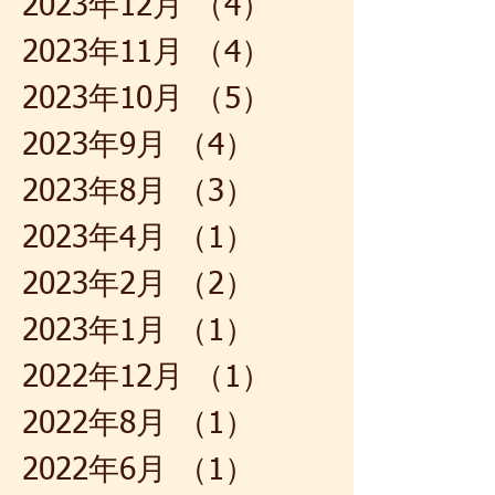
2023年12月
（4）
4件の記事
2023年11月
（4）
4件の記事
2023年10月
（5）
5件の記事
2023年9月
（4）
4件の記事
2023年8月
（3）
3件の記事
2023年4月
（1）
1件の記事
2023年2月
（2）
2件の記事
2023年1月
（1）
1件の記事
2022年12月
（1）
1件の記事
2022年8月
（1）
1件の記事
2022年6月
（1）
1件の記事