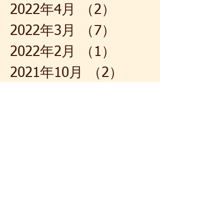
2022年4月
（2）
2件の記事
2022年3月
（7）
7件の記事
2022年2月
（1）
1件の記事
2021年10月
（2）
2件の記事
2021年7月
（1）
1件の記事
2021年5月
（2）
2件の記事
2021年4月
（4）
4件の記事
2021年3月
（1）
1件の記事
2021年2月
（1）
1件の記事
2021年1月
（1）
1件の記事
2020年12月
（1）
1件の記事