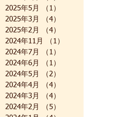
2025年5月
（1）
1件の記事
2025年3月
（4）
4件の記事
2025年2月
（4）
4件の記事
2024年11月
（1）
1件の記事
2024年7月
（1）
1件の記事
2024年6月
（1）
1件の記事
2024年5月
（2）
2件の記事
2024年4月
（4）
4件の記事
2024年3月
（4）
4件の記事
2024年2月
（5）
5件の記事