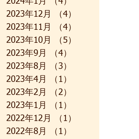
2024年1月
（4）
4件の記事
2023年12月
（4）
4件の記事
2023年11月
（4）
4件の記事
2023年10月
（5）
5件の記事
2023年9月
（4）
4件の記事
2023年8月
（3）
3件の記事
2023年4月
（1）
1件の記事
2023年2月
（2）
2件の記事
2023年1月
（1）
1件の記事
2022年12月
（1）
1件の記事
2022年8月
（1）
1件の記事