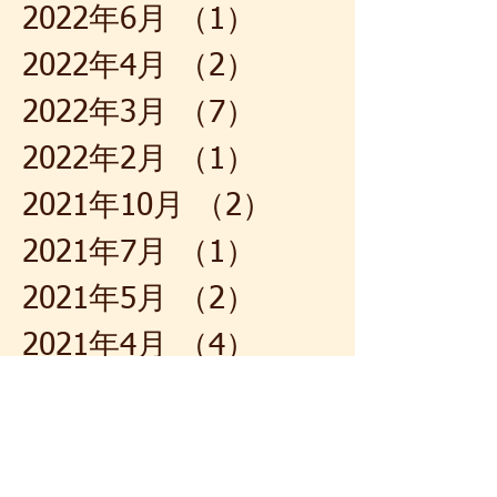
2022年6月
（1）
1件の記事
2022年4月
（2）
2件の記事
2022年3月
（7）
7件の記事
2022年2月
（1）
1件の記事
2021年10月
（2）
2件の記事
2021年7月
（1）
1件の記事
2021年5月
（2）
2件の記事
2021年4月
（4）
4件の記事
2021年3月
（1）
1件の記事
2021年2月
（1）
1件の記事
2021年1月
（1）
1件の記事