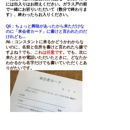
には出入りはお控えください。ガラス戸の前
で一緒にお祈りいただいて（数分で終わりま
す）、終わったらお入りください。
Q6：ちょっと興味があったから来ただけな
のに「来会者カード」に書けと言われたのだ
けれども…
​A6：コンスタントに来るかどうかわからな
いのに、名前と住所を書けと言われたら嫌で
すよね？でも、
これは任意です。
でも、次に
来たときや電話いただいたときに、どなたか
わかるから名字だけでも書いていただくとあ
りがたいです。