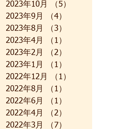
2023年10月
（5）
5件の記事
2023年9月
（4）
4件の記事
2023年8月
（3）
3件の記事
2023年4月
（1）
1件の記事
2023年2月
（2）
2件の記事
2023年1月
（1）
1件の記事
2022年12月
（1）
1件の記事
2022年8月
（1）
1件の記事
2022年6月
（1）
1件の記事
2022年4月
（2）
2件の記事
2022年3月
（7）
7件の記事