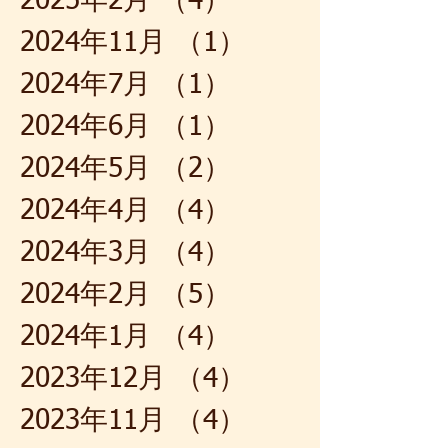
2025年2月
（4）
4件の記事
2024年11月
（1）
1件の記事
2024年7月
（1）
1件の記事
2024年6月
（1）
1件の記事
2024年5月
（2）
2件の記事
2024年4月
（4）
4件の記事
2024年3月
（4）
4件の記事
2024年2月
（5）
5件の記事
2024年1月
（4）
4件の記事
2023年12月
（4）
4件の記事
2023年11月
（4）
4件の記事