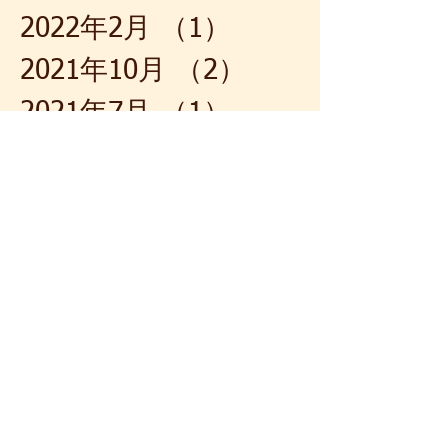
2022年2月
（1）
1件の記事
2021年10月
（2）
2件の記事
2021年7月
（1）
1件の記事
2021年5月
（2）
2件の記事
2021年4月
（4）
4件の記事
2021年3月
（1）
1件の記事
2021年2月
（1）
1件の記事
2021年1月
（1）
1件の記事
2020年12月
（1）
1件の記事
2020年10月
（2）
2件の記事